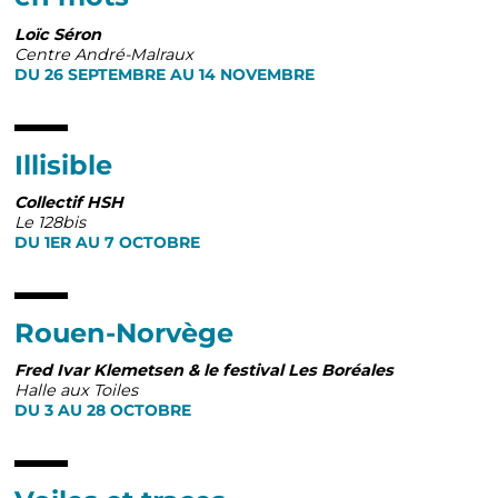
Loïc Séron
Centre André-Malraux
DU 26 SEPTEMBRE AU 14 NOVEMBRE
Illisible
Collectif HSH
Le 128bis
DU 1ER AU 7 OCTOBRE
Rouen-Norvège
Fred Ivar Klemetsen & le festival Les Boréales
Halle aux Toiles
DU 3 AU 28 OCTOBRE