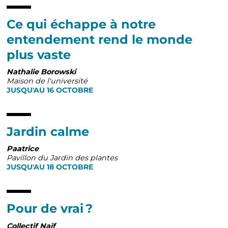
Ce qui échappe à notre
entendement rend le monde
plus vaste
Nathalie Borowski
Maison de l'université
JUSQU'AU 16 OCTOBRE
Jardin calme
Paatrice
Pavillon du Jardin des plantes
JUSQU'AU 18 OCTOBRE
Pour de vrai ?
Collectif Naïf