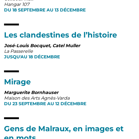
Hangar 107
DU 18 SEPTEMBRE AU 13 DÉCEMBRE
Les clandestines de l’histoire
José-Louis Bocquet, Catel Muller
La Passerelle
JUSQU'AU 18 DÉCEMBRE
Mirage
Marguerite Bornhauser
Maison des Arts Agnès-Varda
DU 23 SEPTEMBRE AU 12 DÉCEMBRE
Gens de Malraux, en images et
en mots