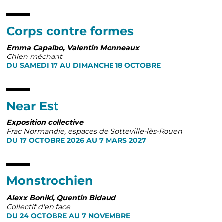
Corps contre formes
Emma Capalbo, Valentin Monneaux
Chien méchant
DU SAMEDI 17 AU DIMANCHE 18 OCTOBRE
Near Est
Exposition collective
Frac Normandie, espaces de Sotteville-lès-Rouen
DU 17 OCTOBRE 2026 AU 7 MARS 2027
Monstrochien
Alexx Boniki, Quentin Bidaud
Collectif d'en face
DU 24 OCTOBRE AU 7 NOVEMBRE