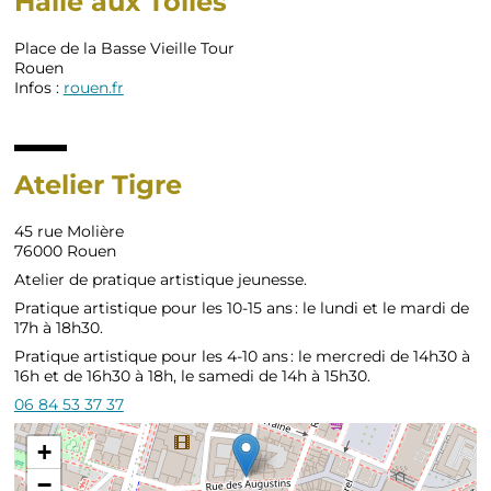
Halle aux Toiles
Place de la Basse Vieille Tour
Rouen
Infos :
rouen.fr
Atelier Tigre
45 rue Molière
76000 Rouen
Atelier de pratique artistique jeunesse.
Pratique artistique pour les 10-15 ans : le lundi et le mardi de
17h à 18h30.
Pratique artistique pour les 4-10 ans : le mercredi de 14h30 à
16h et de 16h30 à 18h, le samedi de 14h à 15h30.
06 84 53 37 37
+
−