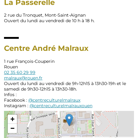
La Passerelle
2 rue du Tronquet, Mont-Saint-Aignan
Ouvert du lundi au vendredi de 10 h à 18 h.
Centre André Malraux
1 rue François-Couperin
Rouen
02 35 60 29 99
malraux@rouen.fr
Ouvert du lundi au vendredi de 9h-12h15 à 13h30-19h et le
samedi de 9h30-12h15 à 13h30-18h.
Infos :
Facebook :
@centreculturelmalraux
Instagram :
@centreculturelmalrauxouen
+
−